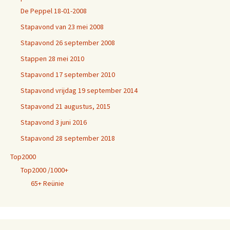
De Peppel 18-01-2008
Stapavond van 23 mei 2008
Stapavond 26 september 2008
Stappen 28 mei 2010
Stapavond 17 september 2010
Stapavond vrijdag 19 september 2014
Stapavond 21 augustus, 2015
Stapavond 3 juni 2016
Stapavond 28 september 2018
Top2000
Top2000 /1000+
65+ Reünie