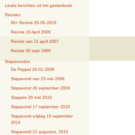
Leuke berichten uit het gastenboek
Reünies
65+ Reünie 25-05-2019
Reünie 18 April 2009
Reünie van 21 april 2007
Reünie 30 sept 1989
Stapavonden
De Peppel 18-01-2008
Stapavond van 23 mei 2008
Stapavond 26 september 2008
Stappen 28 mei 2010
Stapavond 17 september 2010
Stapavond vrijdag 19 september
2014
Stapavond 21 augustus, 2015