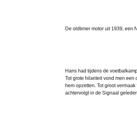
De oldtimer motor uit 1939, een
Hans had tijdens de voetbalkamp
Tot grote hilariteit vond men een 
hem opzetten. Tot groot vermaak 
achtervolgt in de Signaal geleder