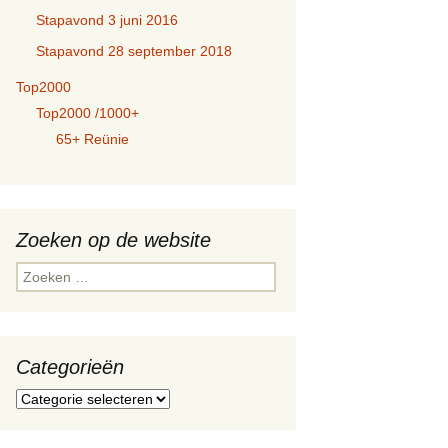
Stapavond 3 juni 2016
Stapavond 28 september 2018
Top2000
Top2000 /1000+
65+ Reünie
Zoeken op de website
Zoeken
naar:
Categorieën
Categorieën