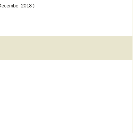
December 2018 )