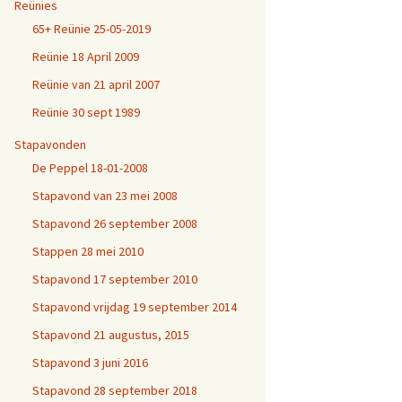
Reünies
65+ Reünie 25-05-2019
Reünie 18 April 2009
Reünie van 21 april 2007
Reünie 30 sept 1989
Stapavonden
De Peppel 18-01-2008
Stapavond van 23 mei 2008
Stapavond 26 september 2008
Stappen 28 mei 2010
Stapavond 17 september 2010
Stapavond vrijdag 19 september 2014
Stapavond 21 augustus, 2015
Stapavond 3 juni 2016
Stapavond 28 september 2018