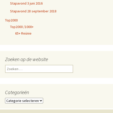
Stapavond 3 juni 2016
Stapavond 28 september 2018
Top2000
Top2000 /1000+
65+ Reünie
Zoeken op de website
Zoeken
naar:
Categorieën
Categorieën