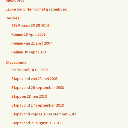
Anekdotes
Leuke berichten uit het gastenboek
Reünies
65+ Reünie 25-05-2019
Reünie 18 April 2009
Reünie van 21 april 2007
Reünie 30 sept 1989
Stapavonden
De Peppel 18-01-2008
Stapavond van 23 mei 2008
Stapavond 26 september 2008
Stappen 28 mei 2010
Stapavond 17 september 2010
Stapavond vrijdag 19 september 2014
Stapavond 21 augustus, 2015